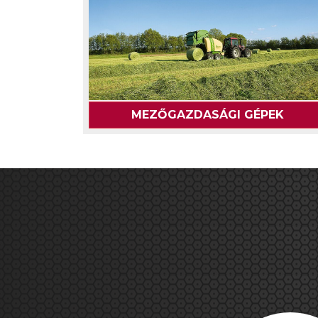
MEZŐGAZDASÁGI GÉPEK