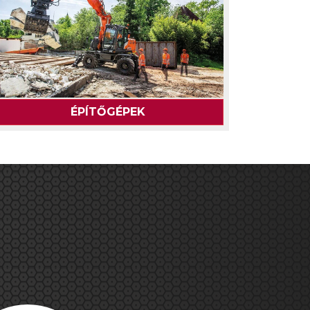
ÉPÍTŐGÉPEK