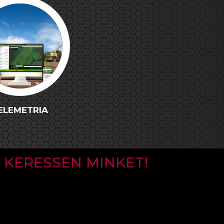
ELEMETRIA
KERESSEN MINKET!