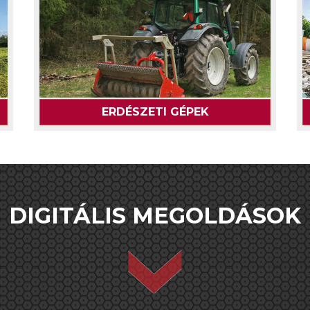
ERDÉSZETI GÉPEK
DIGITÁLIS MEGOLDÁSOK