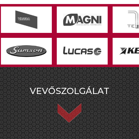
VEVŐSZOLGÁLAT