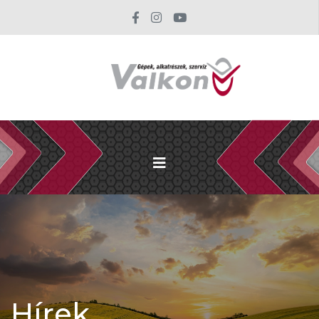
Hírek