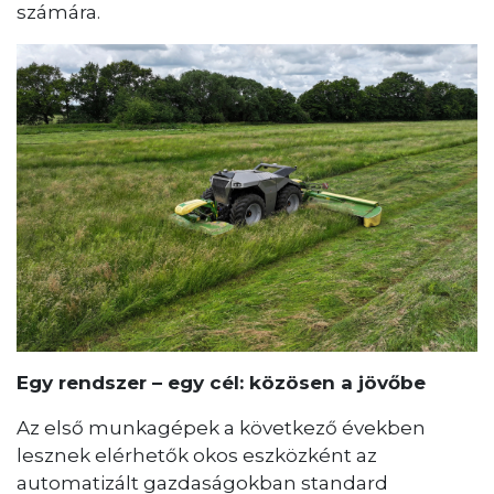
számára.
Egy rendszer – egy cél: közösen a jövőbe
Az első munkagépek a következő években
lesznek elérhetők okos eszközként az
automatizált gazdaságokban standard