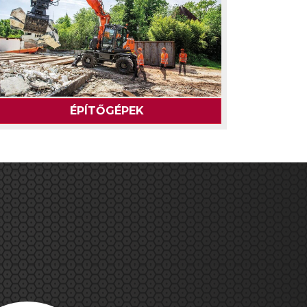
ÉPÍTŐGÉPEK