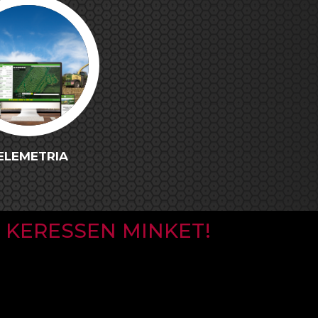
ELEMETRIA
KERESSEN MINKET!