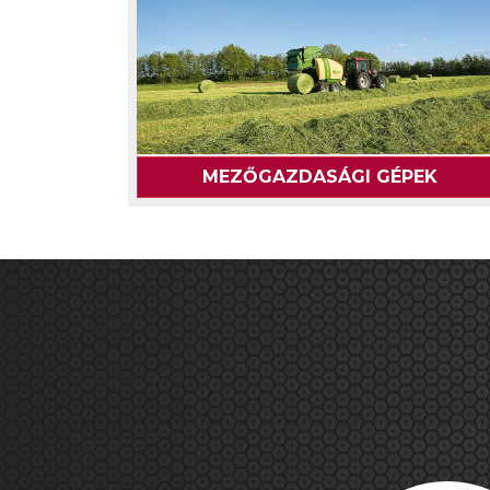
MEZŐGAZDASÁGI GÉPEK