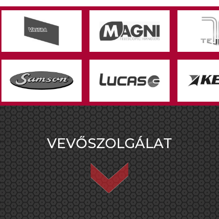
VEVŐSZOLGÁLAT