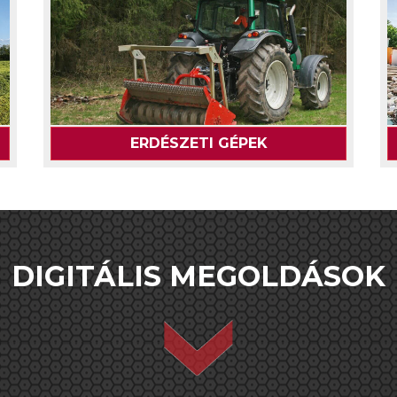
ERDÉSZETI GÉPEK
DIGITÁLIS MEGOLDÁSOK