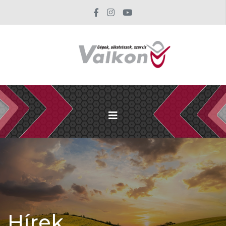
Hírek