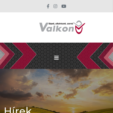
Hírek