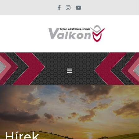
Hírek