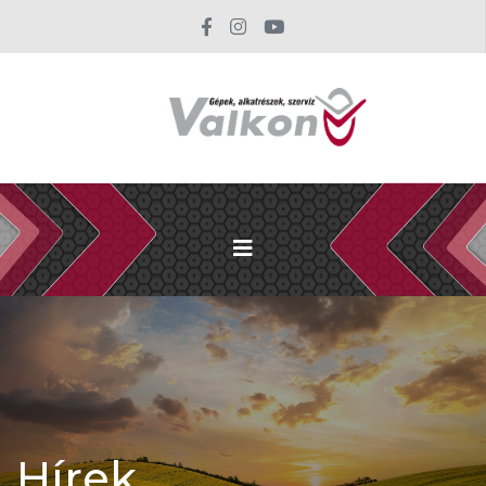
Hírek