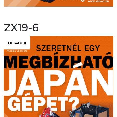
ZX19-6