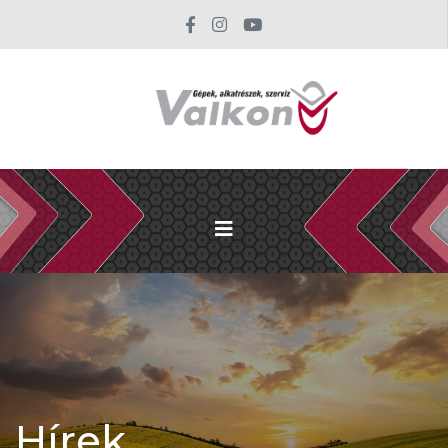
Hírek