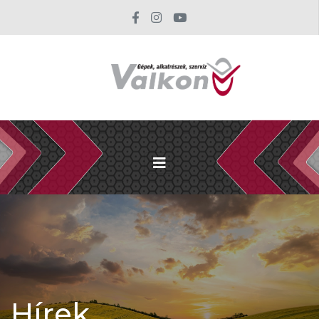
Hírek