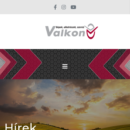
Hírek