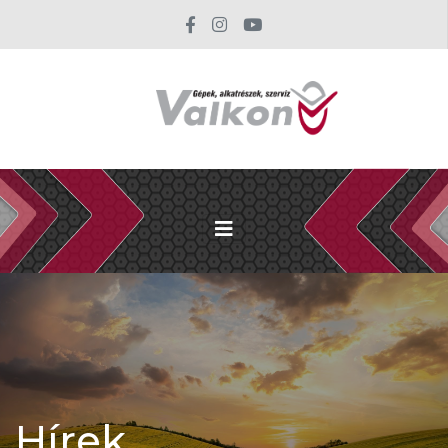
Hírek