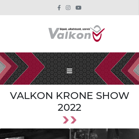
VALKON KRONE SHOW
2022