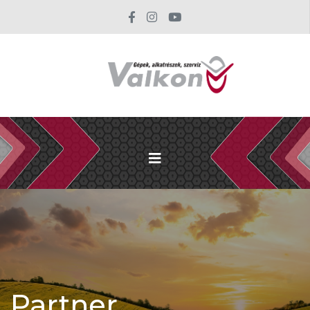
Partner