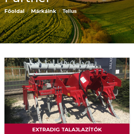
Főoldal
Márkáink
Tellus
EXTRADIG TALAJLAZÍTÓK