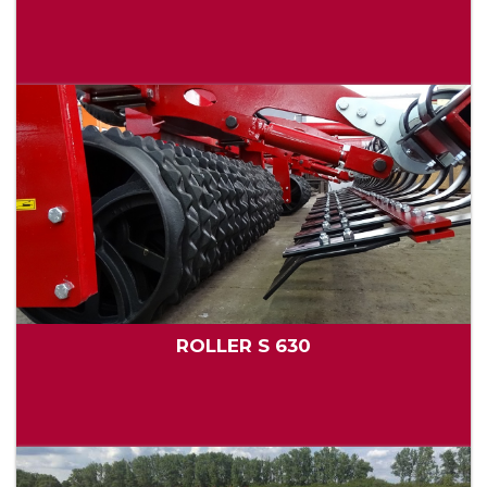
ROLLER S 630