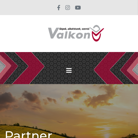
Partner