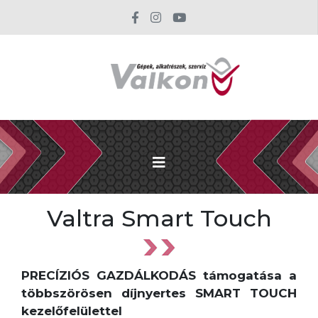
Valtra Smart Touch
PRECÍZIÓS GAZDÁLKODÁS támogatása a
többszörösen díjnyertes SMART TOUCH
kezelőfelülettel